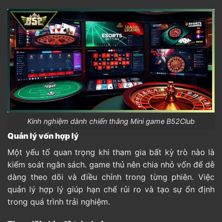
Kinh nghiệm dành chiến thắng Mini game B52Club
Quản lý vốn hợp lý
Một yếu tố quan trọng khi tham gia bất kỳ trò nào là
kiểm soát ngân sách. game thủ nên chia nhỏ vốn để dễ
dàng theo dõi và điều chỉnh trong từng phiên. Việc
quản lý hợp lý giúp hạn chế rủi ro và tạo sự ổn định
trong quá trình trải nghiệm.