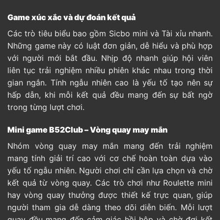
Game xúc xắc và dự đoán kết quả
Các trò tiêu biểu bao gồm Sicbo mini và Tài xỉu nhanh.
Những game này có luật đơn giản, dễ hiểu và phù hợp
với người mới bắt đầu. Nhịp độ nhanh giúp hội viên
liên tục trải nghiệm nhiều phiên khác nhau trong thời
gian ngắn. Tính ngẫu nhiên cao là yếu tố tạo nên sự
hấp dẫn, khi mỗi kết quả đều mang đến sự bất ngờ
trong từng lượt chơi.
Mini game B52Club – Vòng quay may mắn
Nhóm vòng quay may mắn mang đến trải nghiệm
mang tính giải trí cao với cơ chế hoàn toàn dựa vào
yếu tố ngẫu nhiên. Người chơi chỉ cần lựa chọn và chờ
kết quả từ vòng quay. Các trò chơi như Roulette mini
hay vòng quay thưởng được thiết kế trực quan, giúp
người tham gia dễ dàng theo dõi diễn biến. Mỗi lượt
quay đều mang đến cảm giác hồi hộp và chờ đợi kết