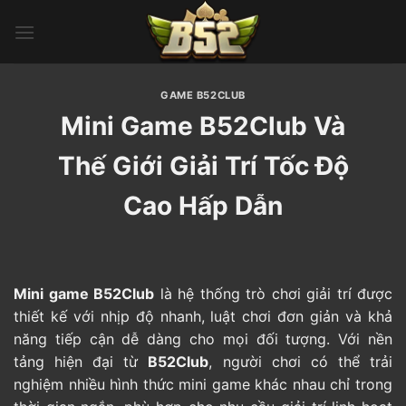
Bỏ
qua
nội
dung
GAME B52CLUB
Mini Game B52Club Và
Thế Giới Giải Trí Tốc Độ
Cao Hấp Dẫn
Mini game B52Club
là hệ thống trò chơi giải trí được
thiết kế với nhịp độ nhanh, luật chơi đơn giản và khả
năng tiếp cận dễ dàng cho mọi đối tượng. Với nền
tảng hiện đại từ
B52Club
, người chơi có thể trải
nghiệm nhiều hình thức mini game khác nhau chỉ trong