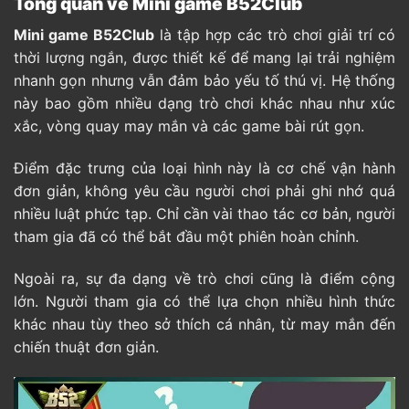
Tổng quan về Mini game B52Club
Mini game B52Club
là tập hợp các trò chơi giải trí có
thời lượng ngắn, được thiết kế để mang lại trải nghiệm
nhanh gọn nhưng vẫn đảm bảo yếu tố thú vị. Hệ thống
này bao gồm nhiều dạng trò chơi khác nhau như xúc
xắc, vòng quay may mắn và các game bài rút gọn.
Điểm đặc trưng của loại hình này là cơ chế vận hành
đơn giản, không yêu cầu người chơi phải ghi nhớ quá
nhiều luật phức tạp. Chỉ cần vài thao tác cơ bản, người
tham gia đã có thể bắt đầu một phiên hoàn chỉnh.
Ngoài ra, sự đa dạng về trò chơi cũng là điểm cộng
lớn. Người tham gia có thể lựa chọn nhiều hình thức
khác nhau tùy theo sở thích cá nhân, từ may mắn đến
chiến thuật đơn giản.