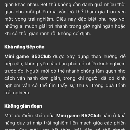
gian khác nhau. Bet thủ không cần dành quá nhiều thời
gian cho mỗi phiên mà vẫn có thể tham gia trọn vẹn
một vòng trải nghiệm. Điều này đặc biệt phù hợp với
những ai muốn giải trí nhanh trong giờ nghỉ ngắn hoặc
khi có thời gian rảnh rỗi không cố định.
Khả năng tiếp cận
Mini game B52Club
được xây dựng theo hướng dễ
tiếp cận, không yêu cầu bạn phải có nhiều kinh nghiệm
trước đó. Người mới có thể nhanh chóng làm quen nhờ
cách vận hành đơn giản, trong khi người đã có kinh
nghiệm vẫn có thể tìm thấy sự thú vị trong quá trình
trải nghiệm.
Không gián đoạn
Một ưu điểm khác của
Mini game B52Club
nằm ở khả
năng duy trì nhịp trải nghiệm liền mạch giữa các phiên