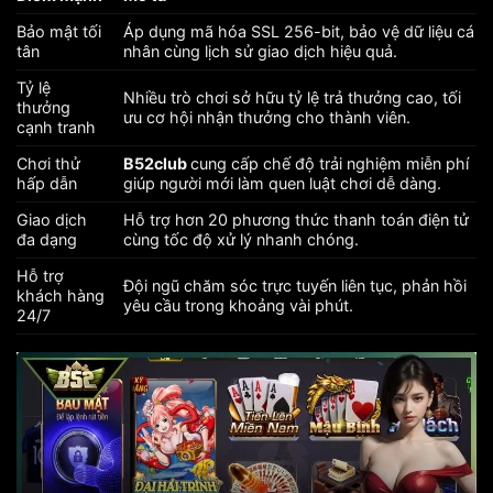
Bảo mật tối
Áp dụng mã hóa SSL 256-bit, bảo vệ dữ liệu cá
tân
nhân cùng lịch sử giao dịch hiệu quả.
Tỷ lệ
Nhiều trò chơi sở hữu tỷ lệ trả thưởng cao, tối
thưởng
ưu cơ hội nhận thưởng cho thành viên.
cạnh tranh
Chơi thử
B52club
c
ung cấp chế độ trải nghiệm miễn phí
hấp dẫn
giúp người mới làm quen luật chơi dễ dàng.
Giao dịch
Hỗ trợ hơn 20 phương thức thanh toán điện tử
đa dạng
cùng tốc độ xử lý nhanh chóng.
Hỗ trợ
Đội ngũ chăm sóc trực tuyến liên tục, phản hồi
khách hàng
yêu cầu trong khoảng vài phút.
24/7