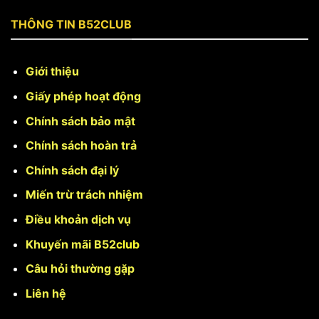
THÔNG TIN B52CLUB
Giới thiệu
Giấy phép hoạt động
Chính sách bảo mật
Chính sách hoàn trả
Chính sách đại lý
Miến trừ trách nhiệm
Điều khoản dịch vụ
Khuyến mãi B52
club
Câu hỏi thường gặp
Liên hệ