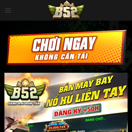
Bỏ
qua
nội
dung