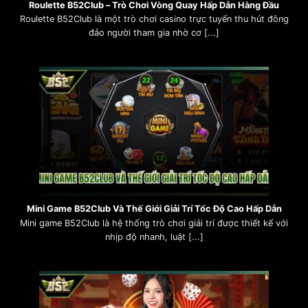
Roulette B52Club – Trò Chơi Vòng Quay Hấp Dẫn Hàng Đầu
Roulette B52Club là một trò chơi casino trực tuyến thu hút đông
đảo người tham gia nhờ cơ [...]
Mini Game B52Club Và Thế Giới Giải Trí Tốc Độ Cao Hấp Dẫn
Mini game B52Club là hệ thống trò chơi giải trí được thiết kế với
nhịp độ nhanh, luật [...]