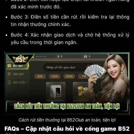
đã xác minh trước đó.
Bước 3: Điền số tiền cần rút rồi kiểm tra lại thông
tin nhận thưởng chính xác.
Bước 4: Xác nhận giao dịch và chờ hệ thống xử lý
yêu cầu trong thời gian ngắn.
Cách rút tiền thưởng tại B52Club an toàn, tiện lợi
FAQs – Cập nhật câu hỏi về cổng game B52