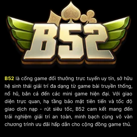
B52
là cổng game đổi thưởng trực tuyến uy tín, sở hữu
hệ sinh thái giải trí đa dạng từ game bài truyền thống,
nổ hũ, bắn cá đến các mini game hiện đại. Với giao
diện trực quan, hạ tầng bảo mật tiên tiến và tốc độ
giao dịch nạp - rút siêu tốc, B52 cam kết mang đến
trải nghiệm giải trí an toàn, minh bạch cùng vô vàn
chương trình ưu đãi hấp dẫn cho cộng đồng game thủ.