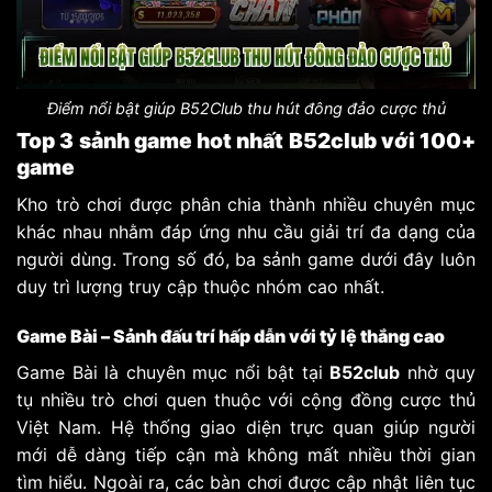
Điểm nổi bật giúp B52Club thu hút đông đảo cược thủ
Top 3 sảnh game hot nhất B52club với 100+
game
Kho trò chơi được phân chia thành nhiều chuyên mục
khác nhau nhằm đáp ứng nhu cầu giải trí đa dạng của
người dùng. Trong số đó, ba sảnh game dưới đây luôn
duy trì lượng truy cập thuộc nhóm cao nhất.
Game Bài – Sảnh đấu trí hấp dẫn với tỷ lệ thắng cao
Game Bài là chuyên mục nổi bật tại
B52club
nhờ quy
tụ nhiều trò chơi quen thuộc với cộng đồng cược thủ
Việt Nam. Hệ thống giao diện trực quan giúp người
mới dễ dàng tiếp cận mà không mất nhiều thời gian
tìm hiểu. Ngoài ra, các bàn chơi được cập nhật liên tục